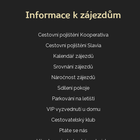
Informace k zájezdům
Cestovní pojištění Kooperativa
Cestovní pojištění Slavia
Kalendář zájezdů
Srovnání zájezdů
Náročnost zájezdů
Sdílení pokoje
Parkování na letišti
VIP vyzvednutí u domu
Cestovatelský klub
Ptáte se nás