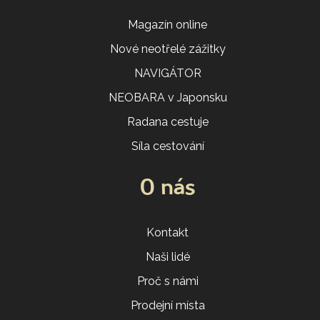
Magazín online
Nové neotřelé zážitky
NAVIGÁTOR
NEOBARA v Japonsku
Radana cestuje
Síla cestování
O nás
Kontakt
Naši lidé
Proč s námi
Prodejní místa