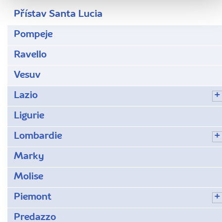
Přístav Santa Lucia
Pompeje
Ravello
Vesuv
Lazio
Ligurie
Lombardie
Marky
Molise
Piemont
Predazzo