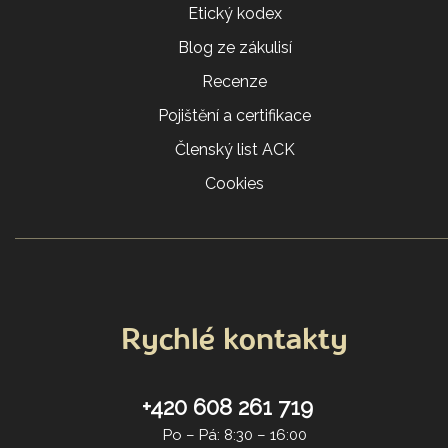
Etický kodex
Blog ze zákulisí
Recenze
Pojištění a certifikace
Členský list ACK
Cookies
Rychlé kontakty
+420 608 261 719
Po – Pá: 8:30 – 16:00