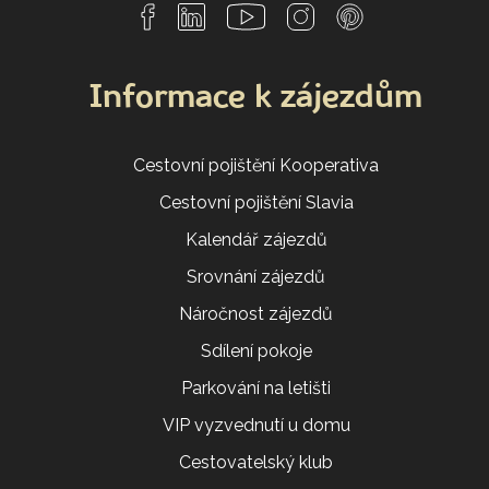
Informace k zájezdům
Cestovní pojištění Kooperativa
Cestovní pojištění Slavia
Kalendář zájezdů
Srovnání zájezdů
Náročnost zájezdů
Sdílení pokoje
Parkování na letišti
VIP vyzvednutí u domu
Cestovatelský klub