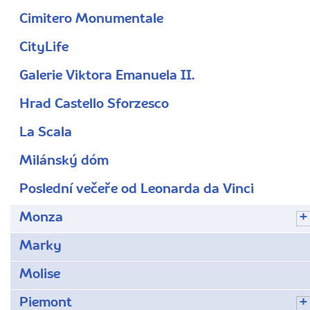
Cimitero Monumentale
CityLife
Galerie Viktora Emanuela II.
Hrad Castello Sforzesco
La Scala
Milánský dóm
Poslední večeře od Leonarda da Vinci
Monza
Marky
Molise
Piemont