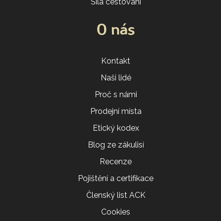
Síla cestování
O nás
Kontakt
Naši lidé
Proč s námi
Prodejní místa
Etický kodex
Blog ze zákulisí
Recenze
Pojištění a certifikace
Členský list ACK
Cookies