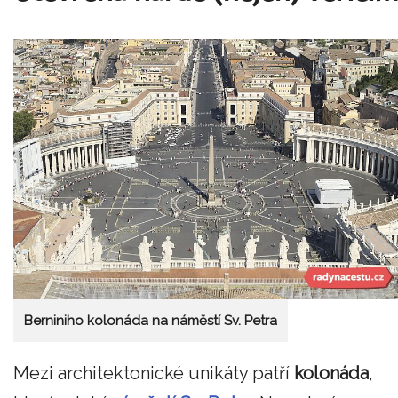
Berniniho kolonáda na náměstí Sv. Petra
Mezi architektonické unikáty patří
kolonáda
,