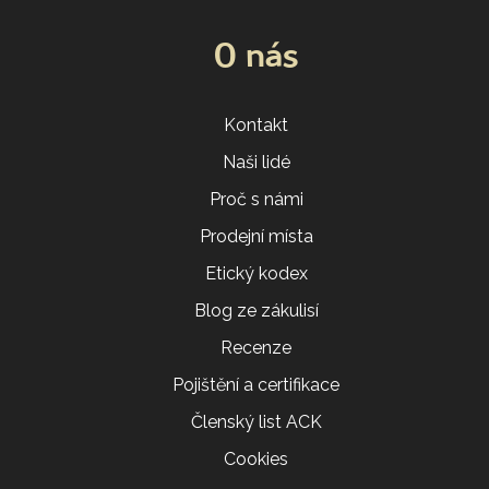
O nás
Kontakt
Naši lidé
Proč s námi
Prodejní místa
Etický kodex
Blog ze zákulisí
Recenze
Pojištění a certifikace
Členský list ACK
Cookies