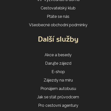
Cestovatelský klub
Ptáte se nás
Všeobecné obchodní podmínky
Další služby
Akce a besedy
Darujte zájezd
E-shop
Zájezdy na míru
Pronájem autobusu
Jak se stát průvodcem
Pro cestovní agentury