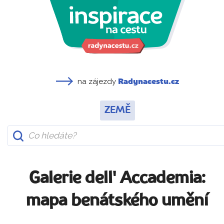
na zájezdy
Radynacestu.cz
ZEMĚ
Galerie dell' Accademia:
mapa benátského umění