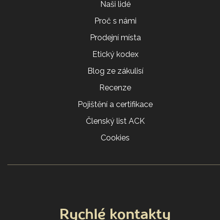
Naši lidé
Proč s námi
Prodejní místa
Etický kodex
Blog ze zákulisí
Recenze
Pojištění a certifikace
Členský list ACK
Cookies
Rychlé kontakty