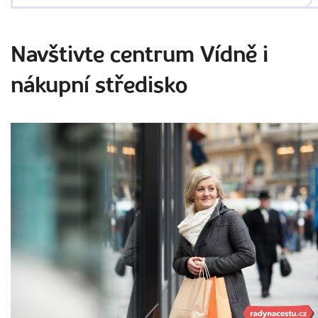
Navštivte centrum Vídně i
nákupní středisko