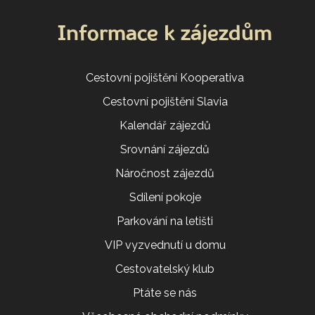
Informace k zájezdům
Cestovní pojištění Kooperativa
Cestovní pojištění Slavia
Kalendář zájezdů
Srovnání zájezdů
Náročnost zájezdů
Sdílení pokoje
Parkování na letišti
VIP vyzvednutí u domu
Cestovatelský klub
Ptáte se nás