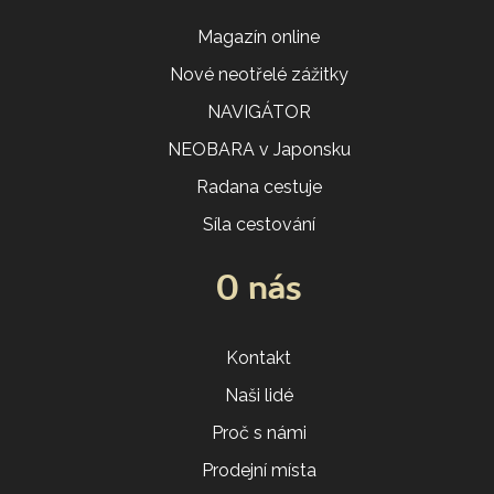
Magazín online
Nové neotřelé zážitky
NAVIGÁTOR
NEOBARA v Japonsku
Radana cestuje
Síla cestování
O nás
Kontakt
Naši lidé
Proč s námi
Prodejní místa