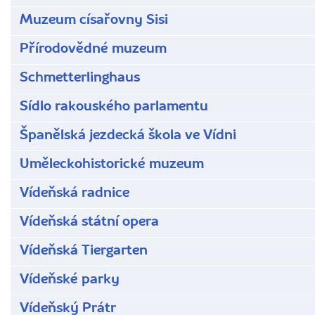
Muzeum císařovny Sisi
Přírodovědné muzeum
Schmetterlinghaus
Sídlo rakouského parlamentu
Španělská jezdecká škola ve Vídni
Uměleckohistorické muzeum
Vídeňská radnice
Vídeňská státní opera
Vídeňská Tiergarten
Vídeňské parky
Vídeňský Prátr