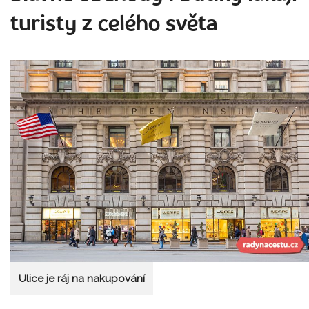
turisty z celého světa
Ulice je ráj na nakupování