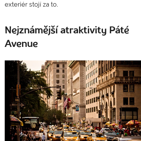
exteriér stojí za to.
Nejznámější atraktivity Páté
Avenue