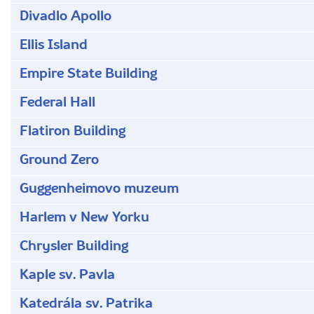
Divadlo Apollo
Ellis Island
Empire State Building
Federal Hall
Flatiron Building
Ground Zero
Guggenheimovo muzeum
Harlem v New Yorku
Chrysler Building
Kaple sv. Pavla
Katedrála sv. Patrika