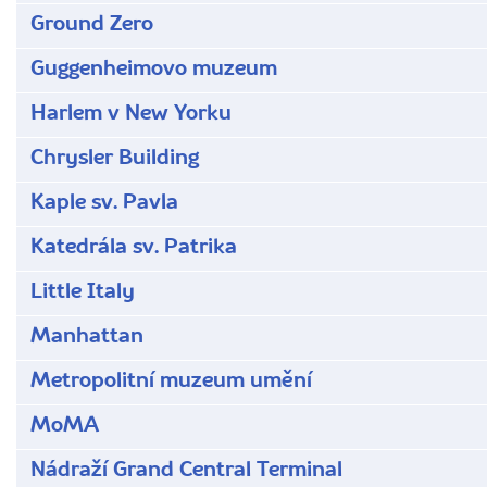
Ground Zero
Guggenheimovo muzeum
Harlem v New Yorku
Chrysler Building
Kaple sv. Pavla
Katedrála sv. Patrika
Little Italy
Manhattan
Metropolitní muzeum umění
MoMA
Nádraží Grand Central Terminal