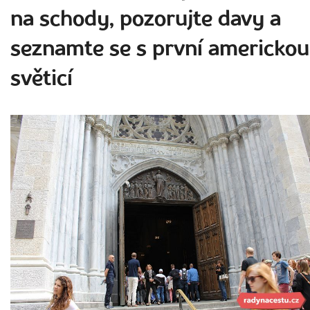
na schody, pozorujte davy a
seznamte se s první americkou
světicí