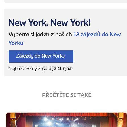
New York, New York!
Vyberte si jeden z našich
12 zájezdů do New
Yorku
Zájezdy do New Yorku
Nejbližší volný zájezd
již 21. října
PŘEČTĚTE SI TAKÉ