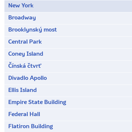
New York
Broadway
Brooklynský most
Central Park
Coney Island
Čínská čtvrť
Divadlo Apollo
Ellis Island
Empire State Building
Federal Hall
Flatiron Building