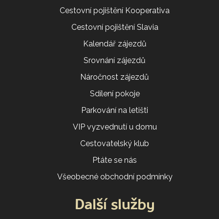
Cestovní pojištění Kooperativa
Cestovní pojištění Slavia
Kalendář zájezdů
Srovnání zájezdů
Náročnost zájezdů
Sdílení pokoje
Parkování na letišti
VIP vyzvednutí u domu
Cestovatelský klub
Ptáte se nás
Všeobecné obchodní podmínky
Další služby