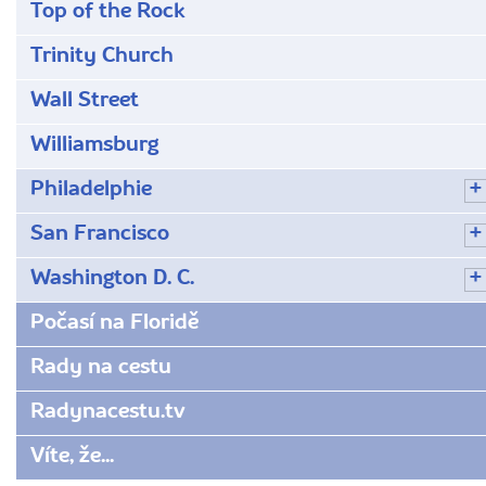
Top of the Rock
Trinity Church
Wall Street
Williamsburg
Philadelphie
San Francisco
Washington D. C.
Počasí na Floridě
Rady na cestu
Radynacestu.tv
Víte, že...