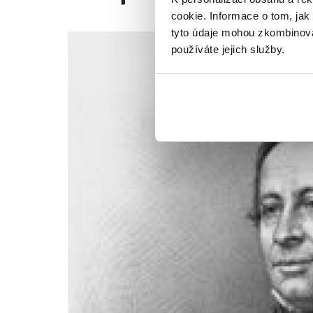
cookie. Informace o tom, jak
tyto údaje mohou zkombinovat
používáte jejich služby.