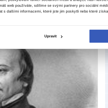
 náš web používáte, sdílíme se svými partnery pro sociální média
 s dalšími informacemi, které jste jim poskytli nebo které získa
Upravit