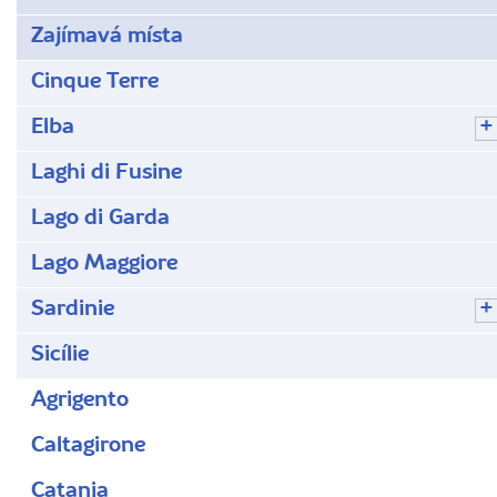
Zajímavá místa
Cinque Terre
Elba
Laghi di Fusine
Lago di Garda
Lago Maggiore
Sardinie
Sicílie
Agrigento
Caltagirone
Catania