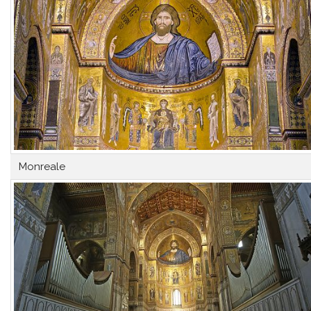
Monreale