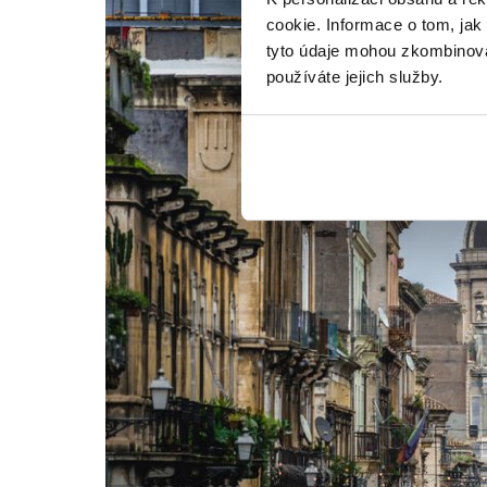
cookie. Informace o tom, jak
tyto údaje mohou zkombinovat
používáte jejich služby.