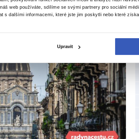
 náš web používáte, sdílíme se svými partnery pro sociální média
 s dalšími informacemi, které jste jim poskytli nebo které získa
Upravit