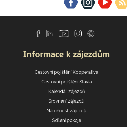
Informace k zájezdům
Cestovní pojištění Kooperativa
Cestovní pojištění Slavia
Kalendář zájezdů
Srovnání zájezdů
Náročnost zájezdů
Sdílení pokoje