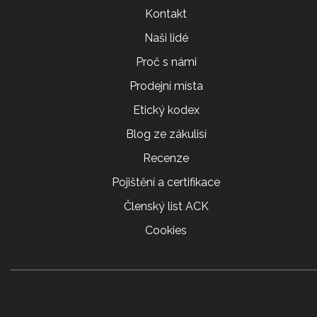
Kontakt
Naši lidé
Proč s námi
Prodejní místa
Etický kodex
Blog ze zákulisí
Recenze
Pojištění a certifikace
Členský list ACK
Cookies