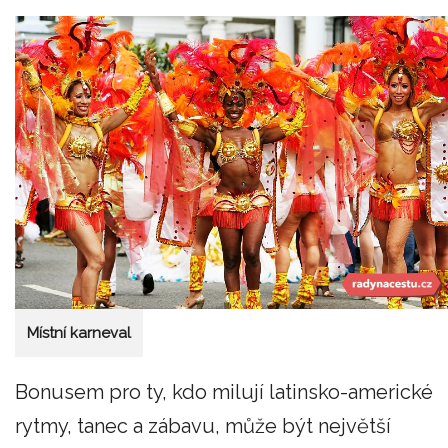
Místní karneval
Bonusem pro ty, kdo milují latinsko-americké
rytmy, tanec a zábavu, může být největší