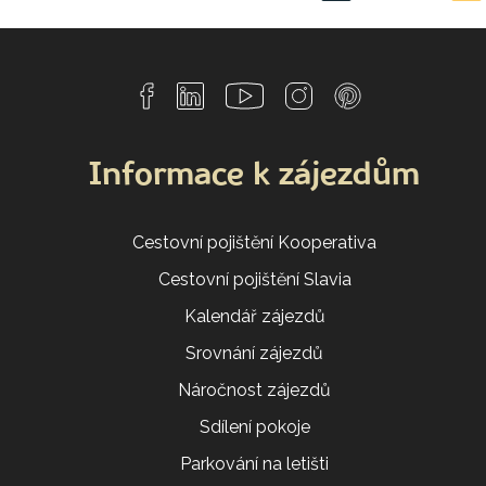
Informace k zájezdům
Cestovní pojištění Kooperativa
Cestovní pojištění Slavia
Kalendář zájezdů
Srovnání zájezdů
Náročnost zájezdů
Sdílení pokoje
Parkování na letišti