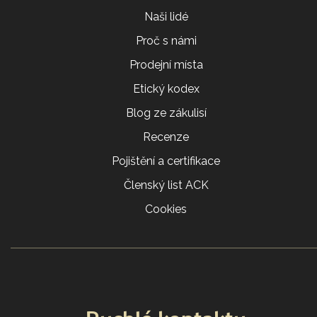
Naši lidé
Proč s námi
Prodejní místa
Etický kodex
Blog ze zákulisí
Recenze
Pojištění a certifikace
Členský list ACK
Cookies