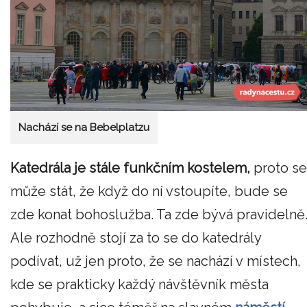
Nachází se na Bebelplatzu
Katedrála je stále funkčním kostelem,
proto se
může stát, že když do ní vstoupíte, bude se
zde konat bohoslužba. Ta zde bývá pravidelně
Ale rozhodně stojí za to se do katedrály
podívat, už jen proto, že se nachází v místech,
kde se prakticky každý návštěvník města