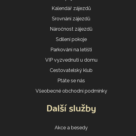
Kalendář zájezdů
Srovnání zájezdů
Náročnost zájezdů
Sdílení pokoje
Parkování na letišti
VIP vyzvednutí u domu
Cestovatelský klub
Ptáte se nás
Všeobecné obchodní podmínky
Další služby
Akce a besedy