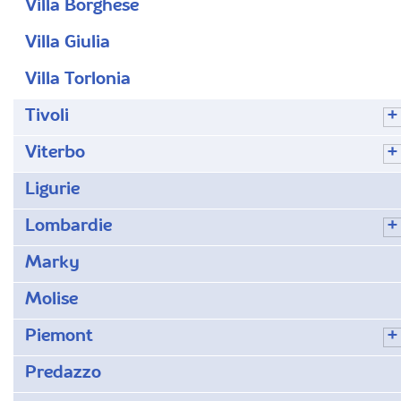
Villa Borghese
Villa Giulia
Villa Torlonia
Tivoli
Viterbo
Ligurie
Lombardie
Marky
Molise
Piemont
Predazzo