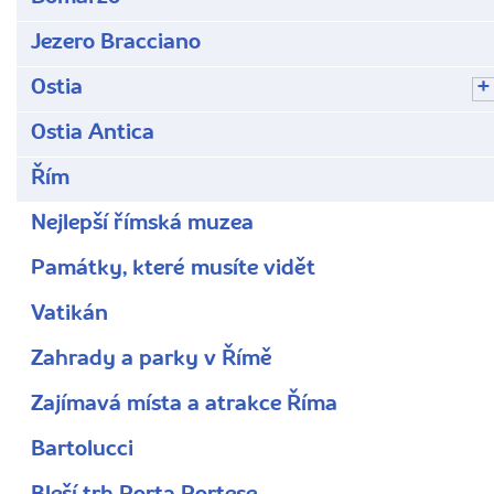
Jezero Bracciano
Ostia
Ostia Antica
Řím
Nejlepší římská muzea
Památky, které musíte vidět
Vatikán
Zahrady a parky v Římě
Zajímavá místa a atrakce Říma
Bartolucci