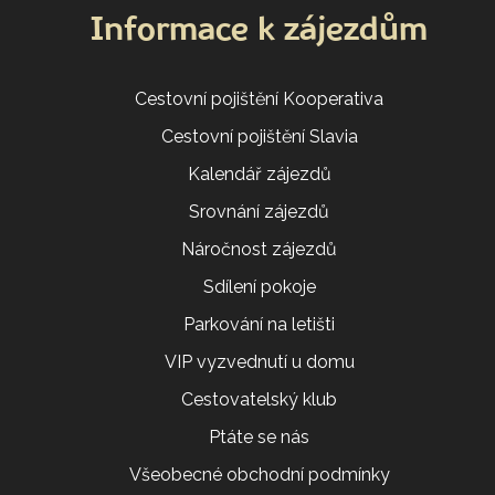
Informace k zájezdům
Cestovní pojištění Kooperativa
Cestovní pojištění Slavia
Kalendář zájezdů
Srovnání zájezdů
Náročnost zájezdů
Sdílení pokoje
Parkování na letišti
VIP vyzvednutí u domu
Cestovatelský klub
Ptáte se nás
Všeobecné obchodní podmínky