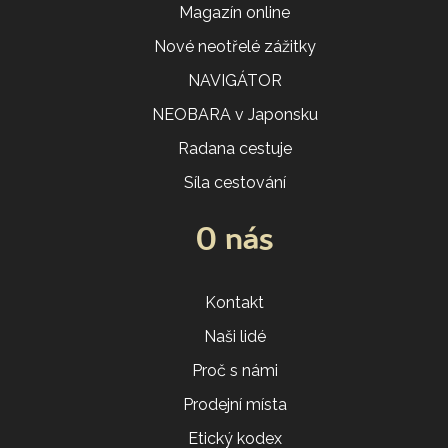
Magazín online
Nové neotřelé zážitky
NAVIGÁTOR
NEOBARA v Japonsku
Radana cestuje
Síla cestování
O nás
Kontakt
Naši lidé
Proč s námi
Prodejní místa
Etický kodex