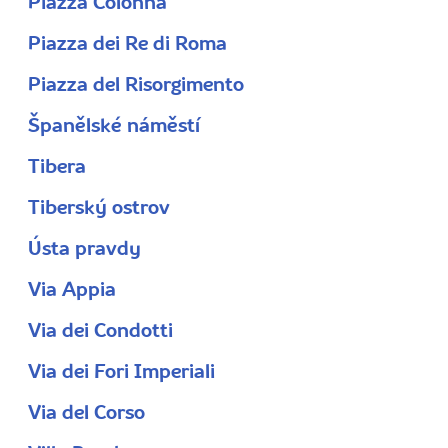
Piazza Colonna
Piazza dei Re di Roma
Piazza del Risorgimento
Španělské náměstí
Tibera
Tiberský ostrov
Ústa pravdy
Via Appia
Via dei Condotti
Via dei Fori Imperiali
Via del Corso