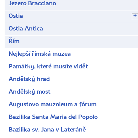
Jezero Bracciano
Ostia
Ostia Antica
Řím
Nejlepší římská muzea
Památky, které musíte vidět
Andělský hrad
Andělský most
Augustovo mauzoleum a fórum
Bazilika Santa Maria del Popolo
Bazilika sv. Jana v Lateráně