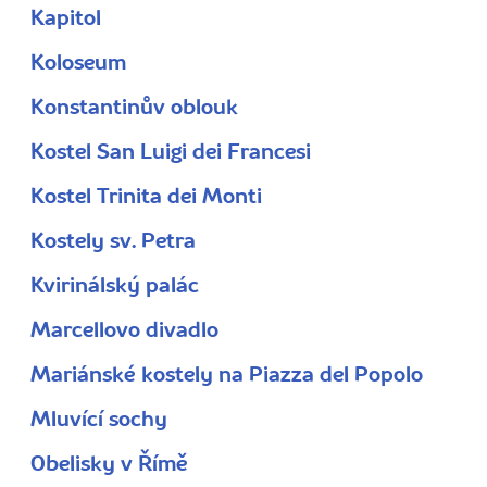
Kapitol
Koloseum
Konstantinův oblouk
Kostel San Luigi dei Francesi
Kostel Trinita dei Monti
Kostely sv. Petra
Kvirinálský palác
Marcellovo divadlo
Mariánské kostely na Piazza del Popolo
Mluvící sochy
Obelisky v Římě