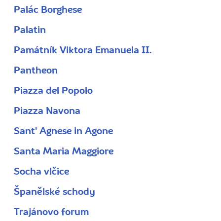
Palác Borghese
Palatin
Památník Viktora Emanuela II.
Pantheon
Piazza del Popolo
Piazza Navona
Sant' Agnese in Agone
Santa Maria Maggiore
Socha vlčice
Španělské schody
Trajánovo forum