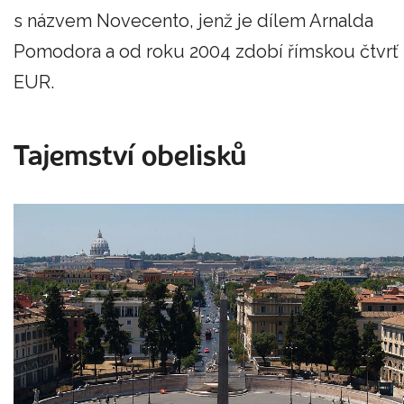
s názvem Novecento, jenž je dílem Arnalda
Pomodora a od roku 2004 zdobí římskou čtvrť
EUR.
Tajemství obelisků